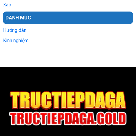
Xác
DANH MỤC
Hướng dẫn
Kinh nghiệm