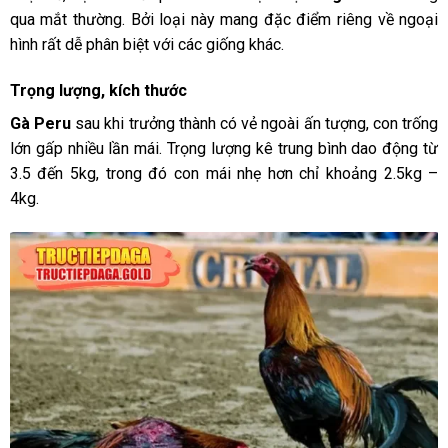
qua mắt thường. Bởi loại này mang đặc điểm riêng về ngoại
hình rất dễ phân biệt với các giống khác.
Trọng lượng, kích thước
Gà Peru
sau khi trưởng thành có vẻ ngoài ấn tượng, con trống
lớn gấp nhiều lần mái. Trọng lượng kê trung bình dao động từ
3.5 đến 5kg, trong đó con mái nhẹ hơn chỉ khoảng 2.5kg –
4kg.