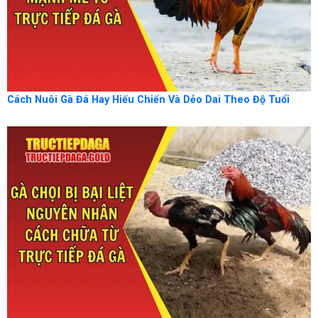
Cách Nuôi Gà Đá Hay Hiếu Chiến Và Dẻo Dai Theo Độ Tuổi