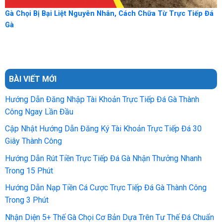
Gà Chọi Bị Bại Liệt Nguyên Nhân, Cách Chữa Từ Trực Tiếp Đá
Gà
BÀI VIẾT MỚI
Hướng Dẫn Đăng Nhập Tài Khoản Trực Tiếp Đá Gà Thành
Công Ngay Lần Đầu
Cập Nhật Hướng Dẫn Đăng Ký Tài Khoản Trực Tiếp Đá 30
Giây Thành Công
Hướng Dẫn Rút Tiền Trực Tiếp Đá Gà Nhận Thưởng Nhanh
Trong 15 Phút
Hướng Dẫn Nạp Tiền Cá Cược Trực Tiếp Đá Gà Thành Công
Trong 3 Phút
Nhận Diện 5+ Thế Gà Chọi Cơ Bản Dựa Trên Tư Thế Đá Chuẩn