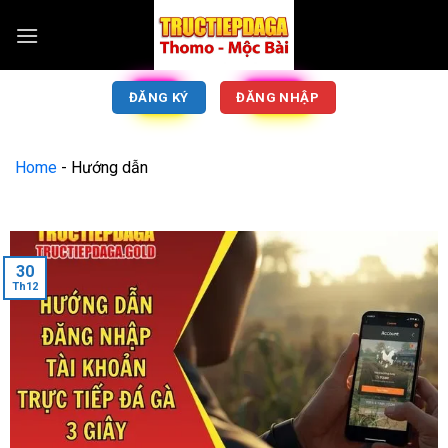
ĐĂNG KÝ
ĐĂNG NHẬP
Home
-
Hướng dẫn
30
Th12