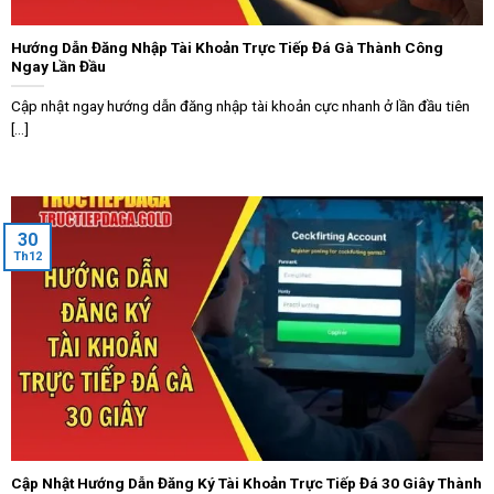
Hướng Dẫn Đăng Nhập Tài Khoản Trực Tiếp Đá Gà Thành Công
Ngay Lần Đầu
Cập nhật ngay hướng dẫn đăng nhập tài khoản cực nhanh ở lần đầu tiên
[...]
30
Th12
Cập Nhật Hướng Dẫn Đăng Ký Tài Khoản Trực Tiếp Đá 30 Giây Thành