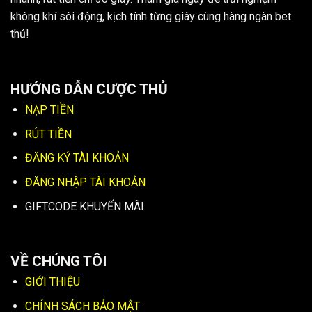
không khí sôi động, kịch tính từng giây cùng hàng ngàn bet
thủ!
HƯỚNG DẪN CƯỢC THỦ
NẠP TIỀN
RÚT TIỀN
ĐĂNG KÝ TÀI KHOẢN
ĐĂNG NHẬP TÀI KHOẢN
GIFTCODE KHUYẾN MÃI
VỀ CHÚNG TÔI
GIỚI THIỆU
CHÍNH SÁCH BẢO MẬT