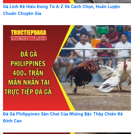
Gà Linh Kê Hiểu Đúng Từ A-Z Và Cách Chọn, Huấn Luyện
Chuẩn Chuyên Gia
Đá Gà Philippines Sân Chơi Của Những Bậc Thầy Chiến Kê
Đỉnh Cao