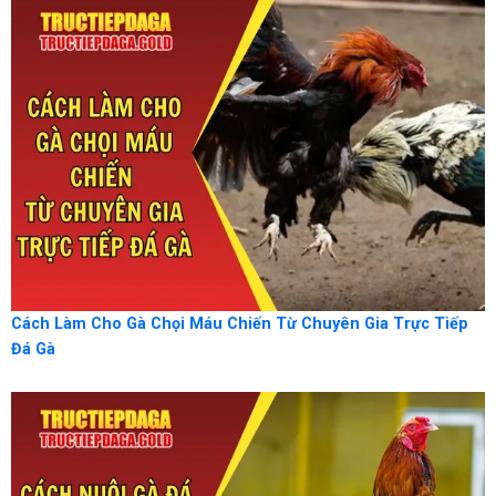
Cách Làm Cho Gà Chọi Máu Chiến Từ Chuyên Gia Trực Tiếp
Đá Gà