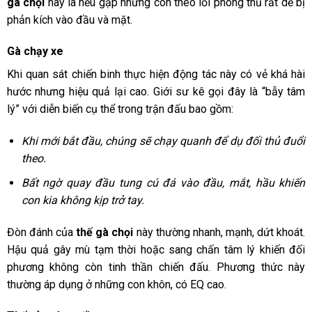
gà chọi
này là nếu gặp những con theo lối phòng thủ rất dễ bị
phản kích vào đầu và mặt.
Gà chạy xe
Khi quan sát chiến binh thực hiện động tác này có vẻ khá hài
hước nhưng hiệu quả lại cao. Giới sư kê gọi đây là “bẫy tâm
lý” với diễn biến cụ thể trong trận đấu bao gồm:
Khi mới bắt đầu, chúng sẽ chạy quanh để dụ đối thủ đuổi
theo.
Bất ngờ quay đầu tung cú đá vào đầu, mắt, hầu khiến
con kia không kịp trở tay.
Đòn đánh của
thế gà chọi
này thường nhanh, mạnh, dứt khoát.
Hậu quả gây mù tạm thời hoặc sang chấn tâm lý khiến đối
phương không còn tinh thần chiến đấu. Phương thức này
thường áp dụng ở những con khôn, có EQ cao.