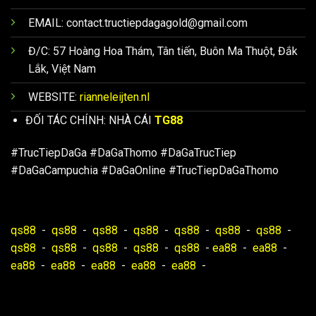
EMAIL:
contact.tructiepdagagold@gmail.com
Đ/C: 57 Hoàng Hoa Thám, Tân tiến, Buôn Ma Thuột, Đắk
Lắk, Việt Nam
WEBSITE:
rianneleijten.nl
ĐỐI TÁC CHÍNH: NHÀ CÁI
TG88
#TrucTiepDaGa #DaGaThomo #DaGaTrucTiep
#DaGaCampuchia #DaGaOnline #TrucTiepDaGaThomo
qs88
-
qs88
-
qs88
-
qs88
-
qs88
-
qs88
-
qs88
-
qs88
-
qs88
-
qs88
-
qs88
-
qs88
-
ea88
-
ea88
-
ea88
-
ea88
-
ea88
-
ea88
-
ea88
-