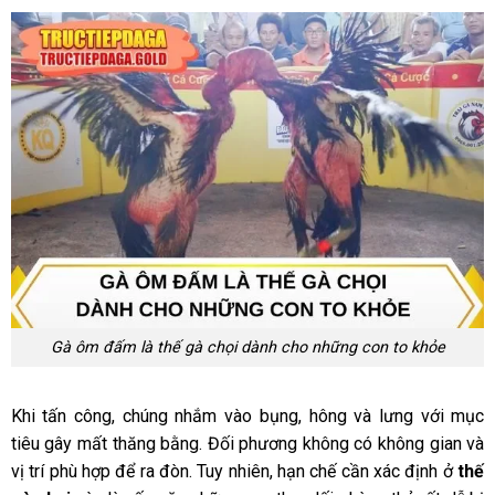
Gà ôm đấm là thế gà chọi dành cho những con to khỏe
Khi tấn công, chúng nhắm vào bụng, hông và lưng với mục
tiêu gây mất thăng bằng. Đối phương không có không gian và
vị trí phù hợp để ra đòn. Tuy nhiên, hạn chế cần xác định ở
thế