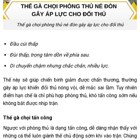
Thế gà chọi phòng thủ né đòn gây áp lực cho đối thủ
Đầu cúi thấp
Đùi thấp, trọng tâm dồn về phía sau.
Di chuyển chậm nhưng chắc chắn, nhiều lực.
Thế này sẽ giúp chiến binh giảm được chấn thương, thường
gây áp lực khiến đối thủ nóng vội, dễ mắc sai lầm. Tuy nhiên
điểm hạn chế là chỉ phù hợp phòng thủ, khó tấn công sớm nếu
không bắt được nhịp trận.
Thế gà chọi tấn công
Ngược với phòng thủ là dạng tấn công, dễ dàng nhận thấy với
những cá thể luôn giành thế chủ động sớm khi vào trận. Chúng