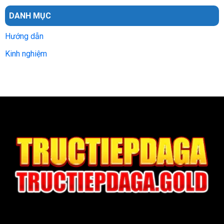
DANH MỤC
Hướng dẫn
Kinh nghiệm