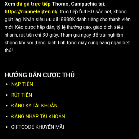
Xem
đá gà trực tiếp
Thomo, Campuchia tại:
https://rianneleijten.nl/
, trực tiếp full HD sắc nét, không
giật lag. Nhận siêu ưu đãi 8888K dành riêng cho thành viên
mới. Kèo cược hấp dẫn, tỷ lệ thưởng cao, giao dịch siêu
nhanh, rút tiền chỉ 30 giây. Tham gia ngay để trải nghiệm
không khí sôi động, kịch tính từng giây cùng hàng ngàn bet
thủ!
HƯỚNG DẪN CƯỢC THỦ
NẠP TIỀN
RÚT TIỀN
ĐĂNG KÝ TÀI KHOẢN
ĐĂNG NHẬP TÀI KHOẢN
GIFTCODE KHUYẾN MÃI