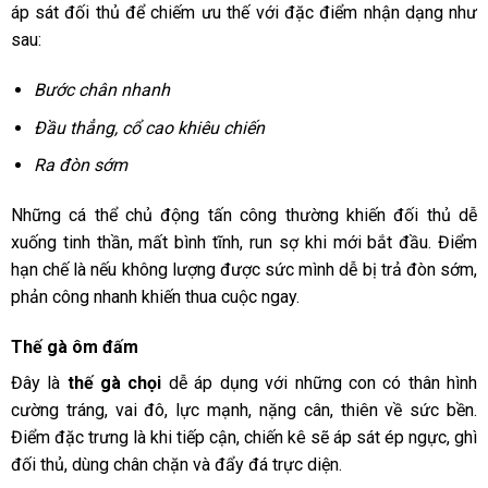
áp sát đối thủ để chiếm ưu thế với đặc điểm nhận dạng như
sau:
Bước chân nhanh
Đầu thẳng, cổ cao khiêu chiến
Ra đòn sớm
Những cá thể chủ động tấn công thường khiến đối thủ dễ
xuống tinh thần, mất bình tĩnh, run sợ khi mới bắt đầu. Điểm
hạn chế là nếu không lượng được sức mình dễ bị trả đòn sớm,
phản công nhanh khiến thua cuộc ngay.
Thế gà ôm đấm
Đây là
thế gà chọi
dễ áp dụng với những con có thân hình
cường tráng, vai đô, lực mạnh, nặng cân, thiên về sức bền.
Điểm đặc trưng là khi tiếp cận, chiến kê sẽ áp sát ép ngực, ghì
đối thủ, dùng chân chặn và đẩy đá trực diện.