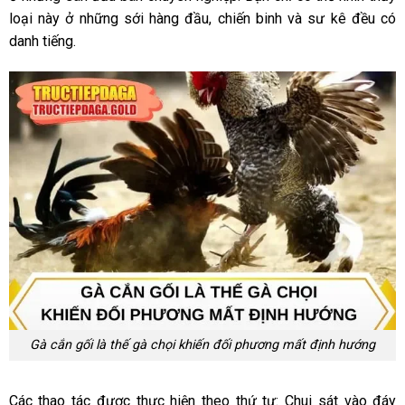
loại này ở những sới hàng đầu, chiến binh và sư kê đều có
danh tiếng.
Gà cắn gối là thế gà chọi khiến đối phương mất định hướng
Các thao tác được thực hiện theo thứ tự: Chui sát vào đáy