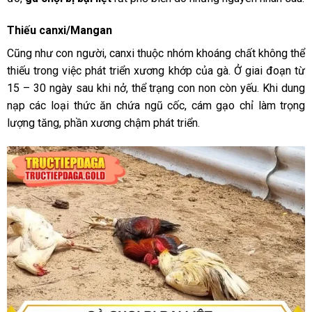
Thiếu canxi/Mangan
Cũng như con người, canxi thuộc nhóm khoáng chất không thể
thiếu trong việc phát triển xương khớp của gà. Ở giai đoạn từ
15 – 30 ngày sau khi nở, thể trạng con non còn yếu. Khi dung
nạp các loại thức ăn chứa ngũ cốc, cám gạo chỉ làm trọng
lượng tăng, phần xương chậm phát triển.