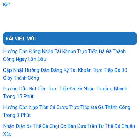
Kê”
BÀI VIẾT MỚI
Hướng Dẫn Đăng Nhập Tài Khoản Trực Tiếp Đá Gà Thành
Công Ngay Lần Đầu
Cập Nhật Hướng Dẫn Đăng Ký Tài Khoản Trực Tiếp Đá 30
Giây Thành Công
Hướng Dẫn Rút Tiền Trực Tiếp Đá Gà Nhận Thưởng Nhanh
Trong 15 Phút
Hướng Dẫn Nạp Tiền Cá Cược Trực Tiếp Đá Gà Thành Công
Trong 3 Phút
Nhận Diện 5+ Thế Gà Chọi Cơ Bản Dựa Trên Tư Thế Đá Chuẩn
Xác