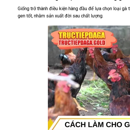
Giống trở thành điều kiện hàng đầu để lựa chọn loại gà 
gen tốt, nhằm sản xuất đời sau chất lượng.