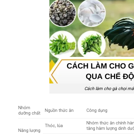
Cách làm cho gà chọi má
Nhóm
Nguồn thức ăn
Công dụng
dưỡng chất
Nhóm thức ăn chính hàn
Thóc, lúa
tăng hàm lượng dinh dưỡ
Năng lượng