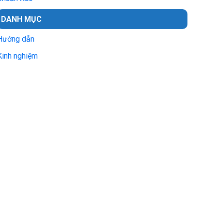
DANH MỤC
Hướng dẫn
Kinh nghiệm