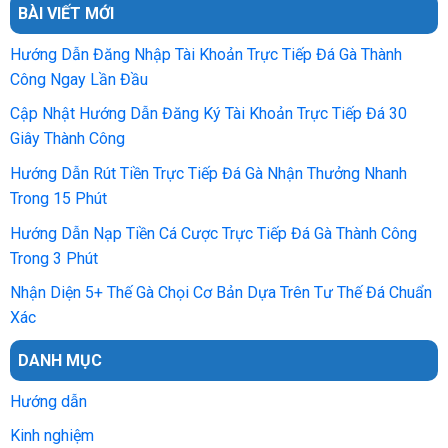
BÀI VIẾT MỚI
Hướng Dẫn Đăng Nhập Tài Khoản Trực Tiếp Đá Gà Thành
Công Ngay Lần Đầu
Cập Nhật Hướng Dẫn Đăng Ký Tài Khoản Trực Tiếp Đá 30
Giây Thành Công
Hướng Dẫn Rút Tiền Trực Tiếp Đá Gà Nhận Thưởng Nhanh
Trong 15 Phút
Hướng Dẫn Nạp Tiền Cá Cược Trực Tiếp Đá Gà Thành Công
Trong 3 Phút
Nhận Diện 5+ Thế Gà Chọi Cơ Bản Dựa Trên Tư Thế Đá Chuẩn
Xác
DANH MỤC
Hướng dẫn
Kinh nghiệm