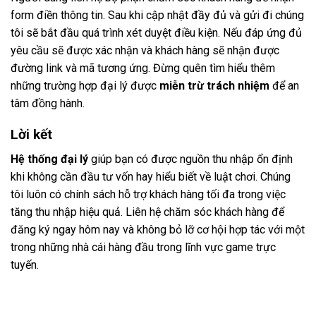
form điền thông tin. Sau khi cập nhật đầy đủ và gửi đi chúng
tôi sẽ bắt đầu quá trình xét duyệt điều kiện. Nếu đáp ứng đủ
yêu cầu sẽ được xác nhận và khách hàng sẽ nhận được
đường link và mã tương ứng. Đừng quên tìm hiểu thêm
những trường hợp đại lý được
miễn trừ trách nhiệm
để an
tâm đồng hành.
Lời kết
Hệ thống đại lý
giúp bạn có được nguồn thu nhập ổn định
khi không cần đầu tư vốn hay hiểu biết về luật chơi. Chúng
tôi luôn có chính sách hỗ trợ khách hàng tối đa trong việc
tăng thu nhập hiệu quả. Liên hệ chăm sóc khách hàng để
đăng ký ngay hôm nay và không bỏ lỡ cơ hội hợp tác với một
trong những nhà cái hàng đầu trong lĩnh vực game trực
tuyến.