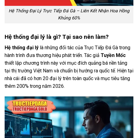
Hệ Thống Đại Lý Trực Tiếp Đá Gà – Liên Kết Nhận Hoa Hồng
Khủng 60%
Hệ thống đại lý là gì? Tại sao nên làm?
Hệ thống đại lý
là những đối tác của Trực Tiếp Đá Gà trong
hành trình đưa thương hiệu phát triển. Tác giả
Tuyền Mốc
thiết lập chương trình này với mục đích quảng bá nền tảng
tại thị trường Việt Nam và chuẩn bị hướng ra quốc tế. Hiện tại
nhà cái đã có hơn 20 đại lý trên toàn quốc và mục tiêu tăng
thêm 200% trong năm 2026.