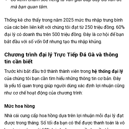
mà bạn quan tâm.
Thống kê cho thấy trong năm 2025 mức thu nhập trung bình
của các bên liên kết với chúng tôi đạt từ 250 triệu đồng. 60%
đại lý có doanh thu trên 500 triệu đồng. Đây là cơ hội để bạn
bắt đầu với số vốn 0đ nhưng tạo thu nhập khủng.
Chương trình đại lý Trực Tiếp Đá Gà và thông
tin cần biết
Trước khi bắt đầu trở thành thành viên trong
hệ thống đại lý
của chúng tôi bạn cần tìm hiểu những thông tin cơ bản. Đây
là yếu tố quan trọng giúp người dùng xác định lợi nhuận cũng
như cơ chế hoạt động của chương trình:
Mức hoa hồng
Nhà cái cung cấp hoa hồng dựa trên lợi nhuận mỗi đại lý đạt
được trong tháng. Số tối đa bạn có thể được thanh toán là vô