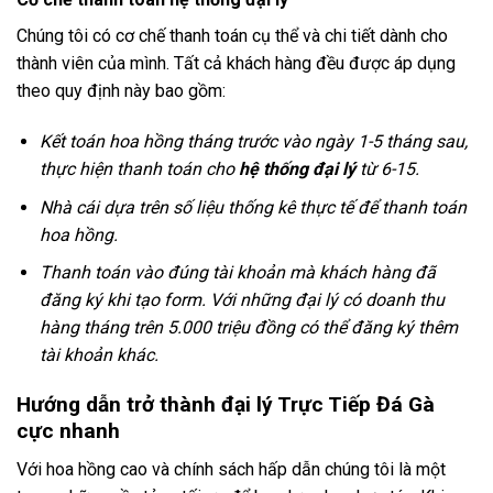
Chúng tôi có cơ chế thanh toán cụ thể và chi tiết dành cho
thành viên của mình. Tất cả khách hàng đều được áp dụng
theo quy định này bao gồm:
Kết toán hoa hồng tháng trước vào ngày 1-5 tháng sau,
thực hiện thanh toán cho
hệ thống đại lý
từ 6-15.
Nhà cái dựa trên số liệu thống kê thực tế để thanh toán
hoa hồng.
Thanh toán vào đúng tài khoản mà khách hàng đã
đăng ký khi tạo form. Với những đại lý có doanh thu
hàng tháng trên 5.000 triệu đồng có thể đăng ký thêm
tài khoản khác.
Hướng dẫn trở thành đại lý Trực Tiếp Đá Gà
cực nhanh
Với hoa hồng cao và chính sách hấp dẫn chúng tôi là một