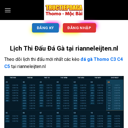
ĐĂNG KÝ
ĐĂNG NHẬP
Lịch Thi Đấu Đá Gà tại rianneleijten.nl
Theo dõi lịch thi đấu mới nhất các kèo
đá gà Thomo C3 C4
C5
tại rianneleijten.nl