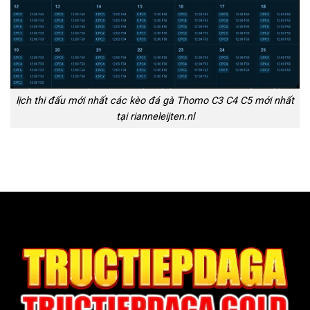
lịch thi đấu mới nhất các kèo đá gà Thomo C3 C4 C5 mới nhất
tại rianneleijten.nl