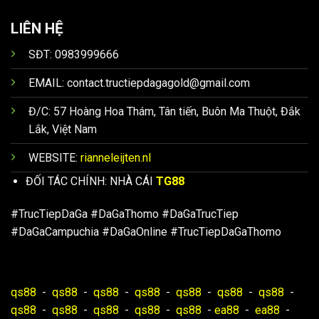
LIÊN HỆ
SĐT: 0983999666
EMAIL:
contact.tructiepdagagold@gmail.com
Đ/C: 57 Hoàng Hoa Thám, Tân tiến, Buôn Ma Thuột, Đắk
Lắk, Việt Nam
WEBSITE:
rianneleijten.nl
ĐỐI TÁC CHÍNH: NHÀ CÁI
TG88
#TrucTiepDaGa #DaGaThomo #DaGaTrucTiep
#DaGaCampuchia #DaGaOnline #TrucTiepDaGaThomo
qs88
-
qs88
-
qs88
-
qs88
-
qs88
-
qs88
-
qs88
-
qs88
-
qs88
-
qs88
-
qs88
-
qs88
-
ea88
-
ea88
-