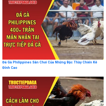
Đá Gà Philippines Sân Chơi Của Những Bậc Thầy Chiến Kê
Đỉnh Cao