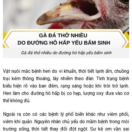
Gà đá thở nhiều do đường hô hấp yếu bẩm sinh
Vật nuôi mắc bệnh hen do vi khuẩn, thời tiết lạnh ẩm, chuồng
trại kém thông thoáng, lây nhiễm theo đàn. Tình trạng bệnh
biểu hiện rõ vào ban đêm, rạng sáng hoặc khi trời trở lạnh.
Hen làm cho đường hô hấp bị co hẹp, lượng oxy đưa vào cơ
thể không đủ.
Ngoài ra còn có các bệnh lý phổ biến khác như viêm phổi,
viêm khí quản. Nguyên nhân chủ yếu do mầm bệnh trong môi
trường sống, thời tiết thay đổi đột ngột. Sư kê om vần sai