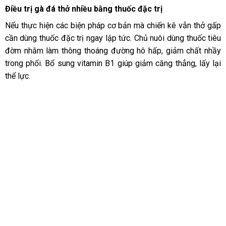
Điều trị gà đá thở nhiều bằng thuốc đặc trị
Nếu thực hiện các biện pháp cơ bản mà chiến kê vẫn thở gấp
cần dùng thuốc đặc trị ngay lập tức. Chủ nuôi dùng thuốc tiêu
đờm nhằm làm thông thoáng đường hô hấp, giảm chất nhầy
trong phổi. Bổ sung vitamin B1 giúp giảm căng thẳng, lấy lại
thể lực.