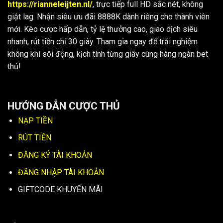
https://rianneleijten.nl/
, trực tiếp full HD sắc nét, không
giật lag. Nhận siêu ưu đãi 8888K dành riêng cho thành viên
mới. Kèo cược hấp dẫn, tỷ lệ thưởng cao, giao dịch siêu
nhanh, rút tiền chỉ 30 giây. Tham gia ngay để trải nghiệm
không khí sôi động, kịch tính từng giây cùng hàng ngàn bet
thủ!
HƯỚNG DẪN CƯỢC THỦ
NẠP TIỀN
RÚT TIỀN
ĐĂNG KÝ TÀI KHOẢN
ĐĂNG NHẬP TÀI KHOẢN
GIFTCODE KHUYẾN MÃI