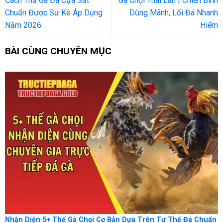
Cách Thả Gà Đá Cựa Sắt
Gà Chọi Thái Lan | Chiến Binh
Chuẩn Được Sư Kê Áp Dụng
Dũng Mãnh, Lối Đá Nhanh
Năm 2026
Hiểm
BÀI CÙNG CHUYÊN MỤC
Nhận Diện 5+ Thế Gà Chọi Cơ Bản Dựa Trên Tư Thế Đá Chuẩn