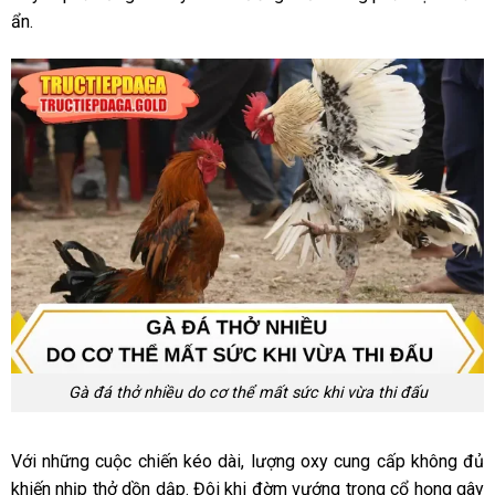
ẩn.
Gà đá thở nhiều do cơ thể mất sức khi vừa thi đấu
Với những cuộc chiến kéo dài, lượng oxy cung cấp không đủ
khiến nhịp thở dồn dập. Đôi khi đờm vướng trong cổ họng gây