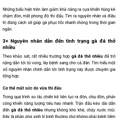
Những biểu hiện trên làm giảm khả năng ra cựa khiến hùng kê
chậm đòn, mất phong độ thi đấu. Tìm ra nguyên nhân và điều
trị đúng cách sẽ giúp gà phục hồi nhanh chóng trong thời gian
ngắn.
3+ Nguyên nhân dẫn đến tình trạng gà đá thở
nhiều
Theo khảo sát, rất nhiều trường hợp
gà đá thở nhiều
đã trở
nặng dẫn tới tử vong, lây bệnh sang cho cả đàn. Tìm hiểu một
số nguyên nhân chính dẫn tới tình trạng này được chuyên gia
tổng hợp:
Cơ thể mất sức do vừa thi đấu
Trong quá trình so tài, chiến kê liên tục ra đòn, chịu đòn, phản
công khiến năng lượng tiêu hao nhanh. Trận đấu kéo dài dẫn
đến
gà đá thở nhiều
nhưng không khò khè, chảy nước mũi.
Đây là phản ứng sinh lý bình thường chứ không phải bệnh tiềm