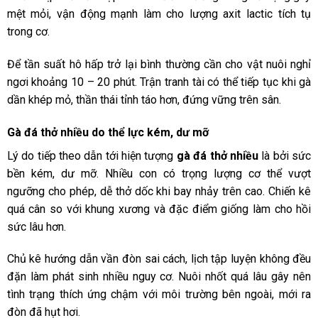
mệt mỏi, vận động mạnh làm cho lượng axit lactic tích tụ
trong cơ.
Để tần suất hô hấp trở lại bình thường cần cho vật nuôi nghỉ
ngơi khoảng 10 – 20 phút. Trận tranh tài có thể tiếp tục khi gà
dần khép mỏ, thần thái tỉnh táo hơn, đứng vững trên sân.
Gà đá thở nhiều do thể lực kém, dư mỡ
Lý do tiếp theo dẫn tới hiện tượng
gà đá thở nhiều
là bởi sức
bền kém, dư mỡ. Nhiều con có trọng lượng cơ thể vượt
ngưỡng cho phép, dễ thở dốc khi bay nhảy trên cao. Chiến kê
quá cân so với khung xương và đặc điểm giống làm cho hồi
sức lâu hơn.
Chủ kê hướng dẫn vần đòn sai cách, lịch tập luyện không đều
đặn làm phát sinh nhiều nguy cơ. Nuôi nhốt quá lâu gây nên
tình trạng thích ứng chậm với môi trường bên ngoài, mới ra
đòn đã hụt hơi.