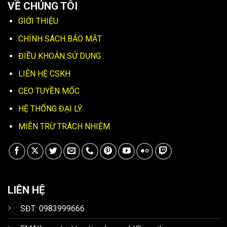
VỀ CHÚNG TÔI
GIỚI THIỆU
CHÍNH SÁCH BẢO MẬT
ĐIỀU KHOẢN SỬ DỤNG
LIÊN HỆ CSKH
CEO TUYỀN MỐC
HỆ THỐNG ĐẠI LÝ
MIỄN TRỪ TRÁCH NHIỆM
LIÊN HỆ
SĐT: 0983999666