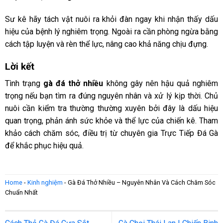
Sư kê hãy tách vật nuôi ra khỏi đàn ngay khi nhận thấy dấu
hiệu của bệnh lý nghiêm trọng. Ngoài ra cần phòng ngừa bằng
cách tập luyện và rèn thể lực, nâng cao khả năng chịu đựng.
Lời kết
Tình trạng
gà đá thở nhiều
không gây nên hậu quả nghiêm
trọng nếu bạn tìm ra đúng nguyên nhân và xử lý kịp thời. Chủ
nuôi cần kiểm tra thường thường xuyên bởi đây là dấu hiệu
quan trọng, phản ánh sức khỏe và thể lực của chiến kê. Tham
khảo cách chăm sóc, điều trị từ chuyên gia Trực Tiếp Đá Gà
để khắc phục hiệu quả.
Home
-
Kinh nghiệm
-
Gà Đá Thở Nhiều – Nguyên Nhân Và Cách Chăm Sóc
Chuẩn Nhất