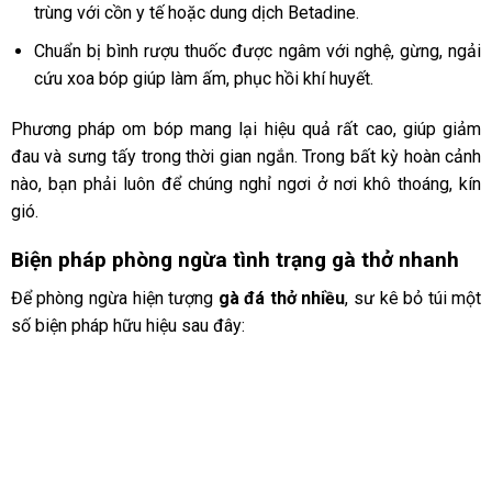
trùng với cồn y tế hoặc dung dịch Betadine.
Chuẩn bị bình rượu thuốc được ngâm với nghệ, gừng, ngải
cứu xoa bóp giúp làm ấm, phục hồi khí huyết.
Phương pháp om bóp mang lại hiệu quả rất cao, giúp giảm
đau và sưng tấy trong thời gian ngắn. Trong bất kỳ hoàn cảnh
nào, bạn phải luôn để chúng nghỉ ngơi ở nơi khô thoáng, kín
gió.
Biện pháp phòng ngừa tình trạng gà thở nhanh
Để phòng ngừa hiện tượng
gà đá thở nhiều
, sư kê bỏ túi một
số biện pháp hữu hiệu sau đây: