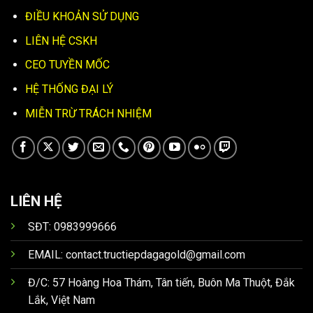
ĐIỀU KHOẢN SỬ DỤNG
LIÊN HỆ CSKH
CEO TUYỀN MỐC
HỆ THỐNG ĐẠI LÝ
MIỄN TRỪ TRÁCH NHIỆM
LIÊN HỆ
SĐT: 0983999666
EMAIL:
contact.tructiepdagagold@gmail.com
Đ/C: 57 Hoàng Hoa Thám, Tân tiến, Buôn Ma Thuột, Đắk
Lắk, Việt Nam